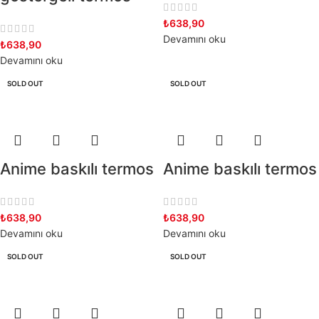
₺
638,90
Devamını oku
₺
638,90
Devamını oku
SOLD OUT
SOLD OUT
Anime baskılı termos
Anime baskılı termos
₺
638,90
₺
638,90
Devamını oku
Devamını oku
SOLD OUT
SOLD OUT