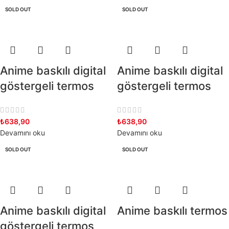
SOLD OUT
SOLD OUT
Anime baskılı digital
Anime baskılı digital
göstergeli termos
göstergeli termos
₺
638,90
₺
638,90
Devamını oku
Devamını oku
SOLD OUT
SOLD OUT
Anime baskılı digital
Anime baskılı termos
göstergeli termos