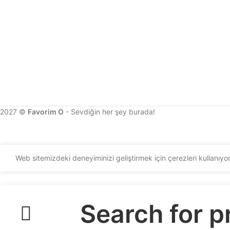
2027 ©
Favorim O
- Sevdiğin her şey burada!
Web sitemizdeki deneyiminizi geliştirmek için çerezleri kullanıy