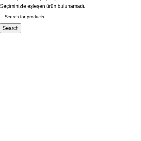
Seçiminizle eşleşen ürün bulunamadı.
Search