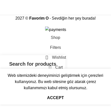
2027 ©
Favorim O
- Sevdiğin her şey burada!
Shop
Filters
Wishlist
Cart
Web sitemizdeki deneyiminizi geliştirmek için çerezleri
My account
kullanıyoruz. Bu web sitesine göz atarak çerez
kullanımımızı kabul etmiş olursunuz.
ACCEPT