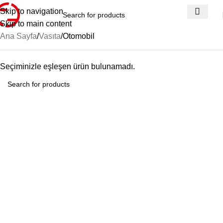
Skip to navigation
Skip to main content
Ana Sayfa
Vasıta
Otomobil
Seçiminizle eşleşen ürün bulunamadı.