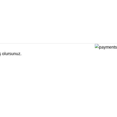
ş olursunuz.