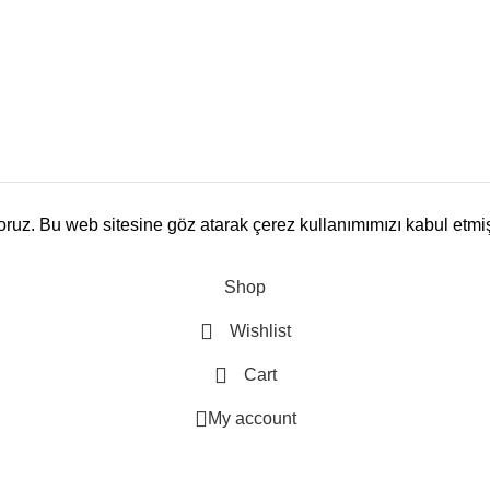
yoruz. Bu web sitesine göz atarak çerez kullanımımızı kabul etmi
Shop
Wishlist
Cart
My account