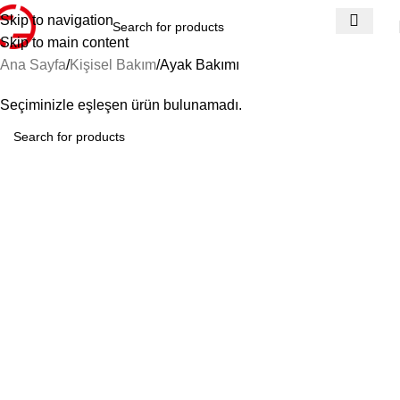
Skip to navigation
Skip to main content
Ana Sayfa
Kişisel Bakım
Ayak Bakımı
Seçiminizle eşleşen ürün bulunamadı.