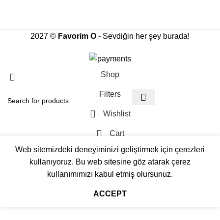
2027 ©
Favorim O
- Sevdiğin her şey burada!
Shop
Filters
Wishlist
Cart
Web sitemizdeki deneyiminizi geliştirmek için çerezleri
My account
kullanıyoruz. Bu web sitesine göz atarak çerez
kullanımımızı kabul etmiş olursunuz.
ACCEPT