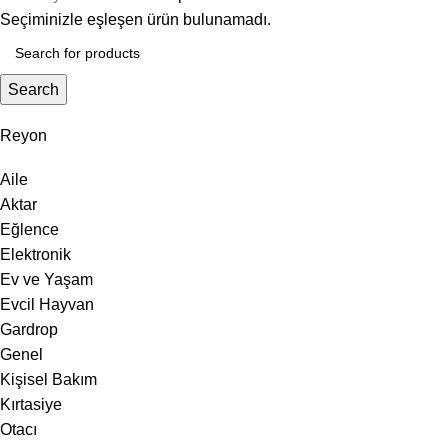
Seçiminizle eşleşen ürün bulunamadı.
Search
Reyon
Aile
Aktar
Eğlence
Elektronik
Ev ve Yaşam
Evcil Hayvan
Gardrop
Genel
Kişisel Bakım
Kırtasiye
Otacı